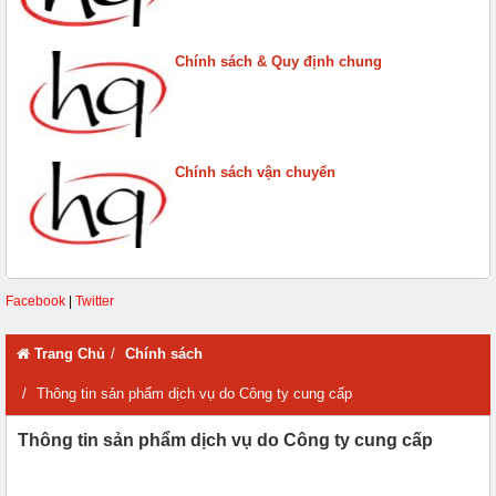
Chính sách & Quy định chung
Chính sách vận chuyển
Facebook
|
Twitter
Trang Chủ
Chính sách
Thông tin sản phẩm dịch vụ do Công ty cung cấp
Thông tin sản phẩm dịch vụ do Công ty cung cấp