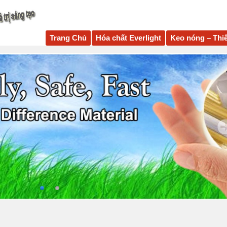
Trang Chủ
Hóa chất Everlight
Keo nóng – Thiế